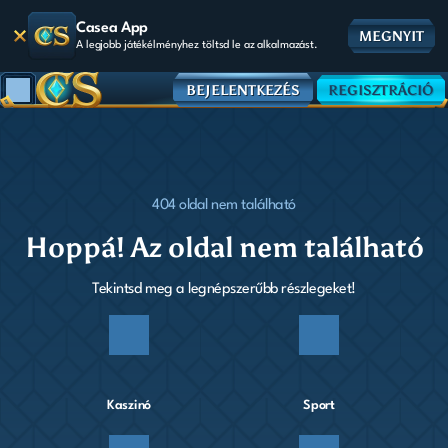
Casea App
MEGNYIT
A legjobb játékélményhez töltsd le az alkalmazást.
BEJELENTKEZÉS
REGISZTRÁCIÓ
404 oldal nem található
Hoppá! Az oldal nem található
Tekintsd meg a legnépszerűbb részlegeket!
Kaszinó
Sport