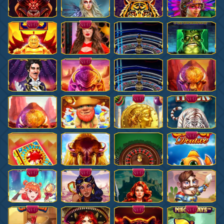
NEW
NEW
JÁTÉK
JÁTÉK
JÁTÉK
JÁTÉK
NEW
JÁTÉK
JÁTÉK
JÁTÉK
JÁTÉK
NEW
NEW
JÁTÉK
JÁTÉK
JÁTÉK
JÁTÉK
NEW
JÁTÉK
JÁTÉK
JÁTÉK
JÁTÉK
NEW
NEW
NEW
JÁTÉK
JÁTÉK
JÁTÉK
JÁTÉK
NEW
NEW
NEW
JÁTÉK
JÁTÉK
JÁTÉK
JÁTÉK