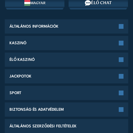
ÉLŐ CHAT
MAGYAR
ÁLTALÁNOS INFORMÁCIÓK
KASZINÓ
ÉLŐ KASZINÓ
JACKPOTOK
SPORT
BIZTONSÁG ÉS ADATVÉDELEM
ÁLTALÁNOS SZERZŐDÉSI FELTÉTELEK