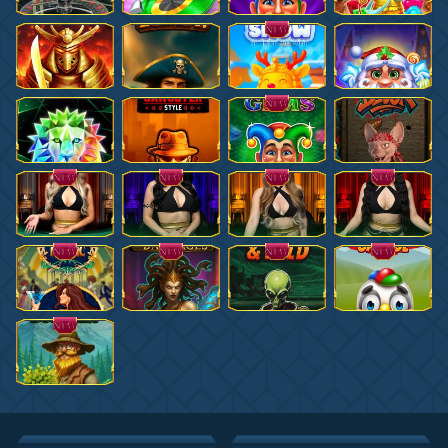
NEW
JÁTÉK
JÁTÉK
JÁTÉK
JÁTÉK
NEW
JÁTÉK
JÁTÉK
JÁTÉK
JÁTÉK
NEW
NEW
NEW
NEW
JÁTÉK
JÁTÉK
JÁTÉK
JÁTÉK
NEW
NEW
NEW
NEW
JÁTÉK
JÁTÉK
JÁTÉK
JÁTÉK
NEW
JÁTÉK