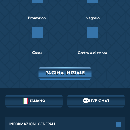
Promozioni
Negozio
Cassa
Centro assistenza
PAGINA INIZIALE
LIVE CHAT
ITALIANO
INFORMAZIONI GENERALI