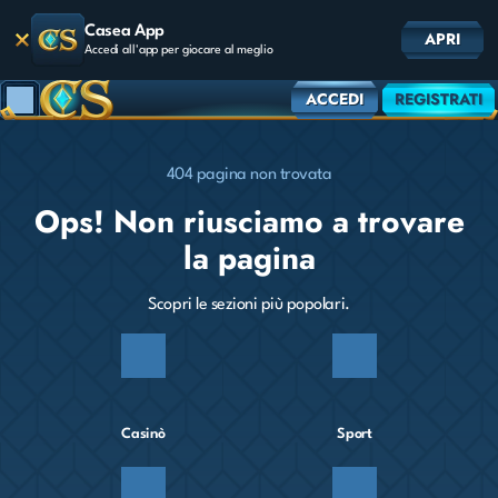
Casea App
APRI
Accedi all'app per giocare al meglio
ACCEDI
REGISTRATI
404 pagina non trovata
Ops! Non riusciamo a trovare
la pagina
Scopri le sezioni più popolari.
Casinò
Sport