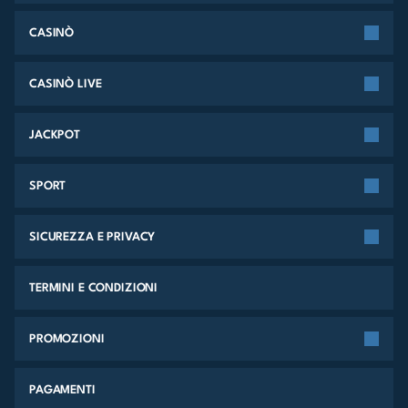
CASINÒ
CASINÒ LIVE
JACKPOT
SPORT
SICUREZZA E PRIVACY
TERMINI E CONDIZIONI
PROMOZIONI
PAGAMENTI