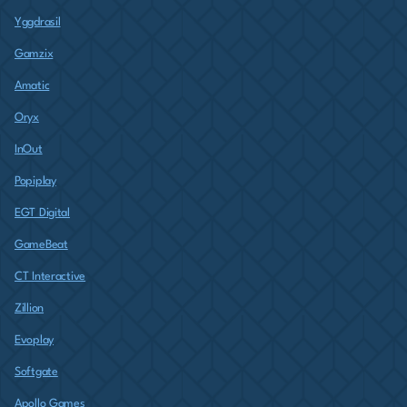
Yggdrasil
Gamzix
Amatic
Oryx
InOut
Popiplay
EGT Digital
GameBeat
CT Interactive
Zillion
Evoplay
Softgate
Apollo Games