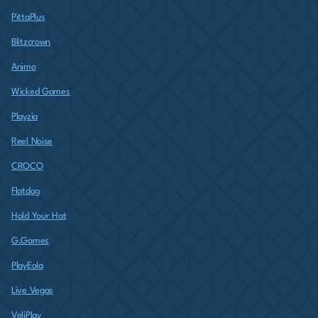
PittaPlus
Blitzcrown
Animo
Wicked Games
Playzia
Reel Noise
CROCO
Flatdog
Hold Your Hat
G.Games
PlayEola
Live Vegas
VeliPlay