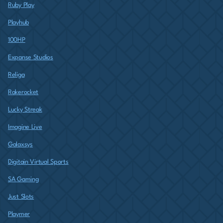
Ruby Play
Playhub
100HP
Expanse Studios
Religa
Rakerocket
Lucky Streak
Imagine Live
Galaxsys
Digitain Virtual Sports
SA Gaming
Just Slots
Playmer