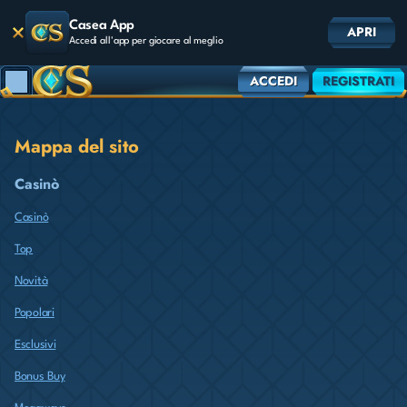
Casea App
APRI
Accedi all'app per giocare al meglio
ACCEDI
REGISTRATI
Mappa del sito
Casinò
Casinò
Top
Novità
Popolari
Esclusivi
Bonus Buy