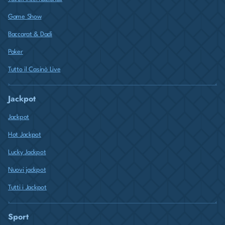
Game Show
Baccarat & Dadi
Poker
Tutto il Casinò Live
Jackpot
Jackpot
Hot Jackpot
Lucky Jackpot
Nuovi jackpot
Tutti i Jackpot
Sport