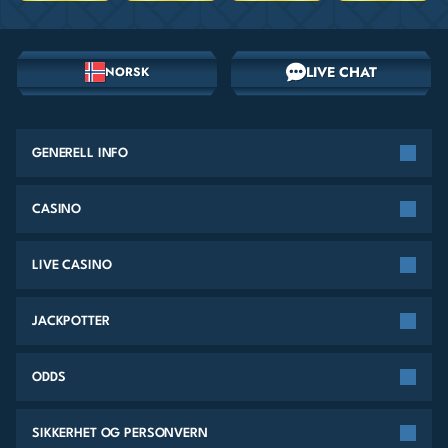
LIVE CHAT
NORSK
GENERELL INFO
CASINO
LIVE CASINO
JACKPOTTER
ODDS
SIKKERHET OG PERSONVERN