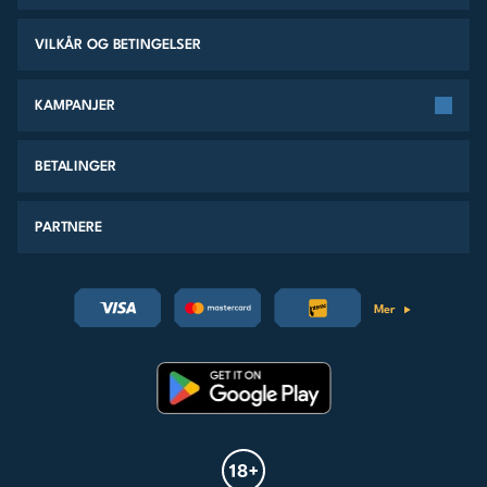
VILKÅR OG BETINGELSER
KAMPANJER
BETALINGER
PARTNERE
Mer