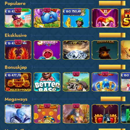
Populære
Se alle (623)
SPILL
SPILL
SPILL
SPILL
NEW
NEW
€ 16 477,78
€ 160 750,49
NÅ
NÅ
NÅ
NÅ
Eksklusive
Se alle (448)
SPILL
SPILL
SPILL
SPILL
NEW
€ 16 477,78
NÅ
NÅ
NÅ
NÅ
Bonuskjøp
Se alle (460)
SPILL
SPILL
SPILL
SPILL
NEW
NEW
€ 16 477,78
€ 160
NÅ
NÅ
NÅ
NÅ
Megaways
Se alle (77)
SPILL
SPILL
SPILL
SPILL
NEW
NEW
NEW
NÅ
NÅ
NÅ
NÅ