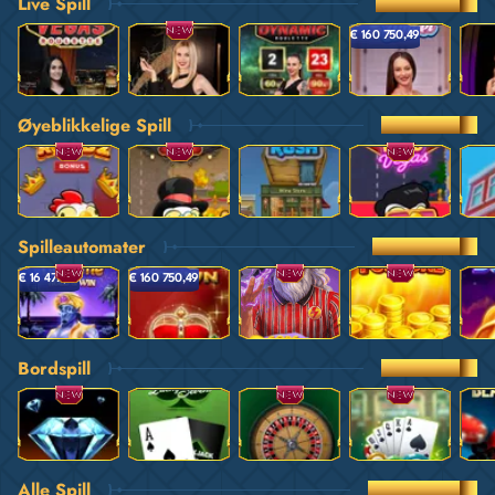
Live Spill
Se alle (255)
SPILL
SPILL
SPILL
SPILL
NEW
€ 160 750,49
NÅ
NÅ
NÅ
NÅ
Øyeblikkelige Spill
Se alle (213)
SPILL
SPILL
SPILL
SPILL
NEW
NEW
NEW
NÅ
NÅ
NÅ
NÅ
Spilleautomater
Se alle (7193)
SPILL
SPILL
SPILL
SPILL
NEW
NEW
NEW
€ 16 477,78
€ 160 750,49
NÅ
NÅ
NÅ
NÅ
Bordspill
Se alle (164)
SPILL
SPILL
SPILL
SPILL
NEW
NEW
NEW
NÅ
NÅ
NÅ
NÅ
Alle Spill
Se alle (8603)