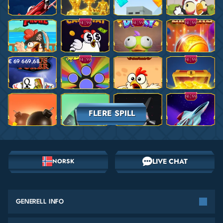
SPILL
SPILL
SPILL
SPILL
NEW
NEW
NEW
NÅ
NÅ
NÅ
NÅ
SPILL
SPILL
SPILL
SPILL
NEW
NEW
€ 69 669,68
NÅ
NÅ
NÅ
NÅ
SPILL
SPILL
SPILL
SPILL
NEW
NÅ
NÅ
NÅ
NÅ
FLERE SPILL
LIVE CHAT
NORSK
GENERELL INFO