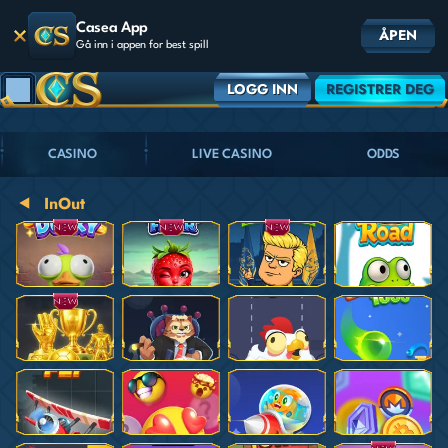
Casea App
ÅPEN
Gå inn i appen for best spill
LOGG INN
REGISTRER DEG
CASINO
LIVE CASINO
ODDS
InOut
SPILL
SPILL
SPILL
SPILL
NEW
NEW
NEW
NÅ
NÅ
NÅ
NÅ
SPILL
SPILL
SPILL
SPILL
NEW
NÅ
NÅ
NÅ
NÅ
SPILL
SPILL
SPILL
SPILL
NÅ
NÅ
NÅ
NÅ