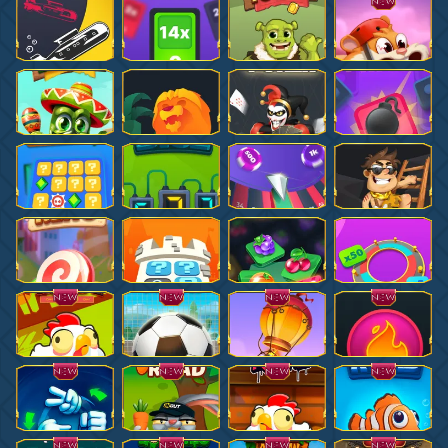
SPILL
SPILL
SPILL
SPILL
NEW
NÅ
NÅ
NÅ
NÅ
SPILL
SPILL
SPILL
SPILL
NÅ
NÅ
NÅ
NÅ
SPILL
SPILL
SPILL
SPILL
NÅ
NÅ
NÅ
NÅ
SPILL
SPILL
SPILL
SPILL
NÅ
NÅ
NÅ
NÅ
SPILL
SPILL
SPILL
SPILL
NEW
NEW
NEW
NEW
NÅ
NÅ
NÅ
NÅ
SPILL
SPILL
SPILL
SPILL
NEW
NEW
NEW
NEW
NÅ
NÅ
NÅ
NÅ
SPILL
SPILL
SPILL
SPILL
NEW
NEW
NEW
NEW