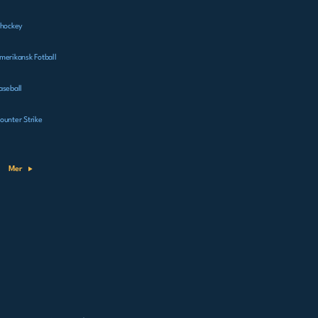
shockey
merikansk Fotball
aseball
ounter Strike
Mer