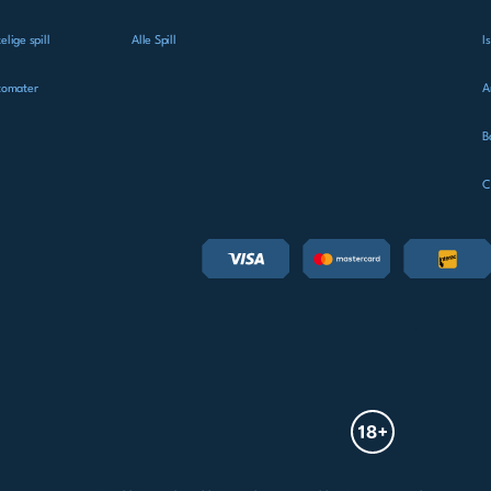
elige spill
Alle Spill
I
tomater
A
B
l
C