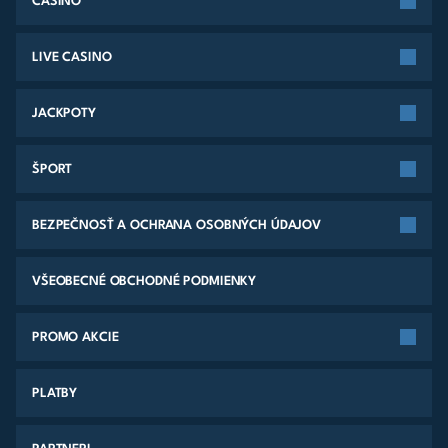
CASINO
LIVE CASINO
JACKPOTY
ŠPORT
BEZPEČNOSŤ A OCHRANA OSOBNÝCH ÚDAJOV
VŠEOBECNÉ OBCHODNÉ PODMIENKY
PROMO AKCIE
PLATBY