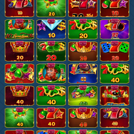
HRAJTE
HRAJTE
HRAJTE
HRAJTE
NEW
NEW
NEW
NEW
HRAJTE
HRAJTE
HRAJTE
HRAJTE
NEW
NEW
NEW
NEW
HRAJTE
HRAJTE
HRAJTE
HRAJTE
NEW
NEW
NEW
NEW
HRAJTE
HRAJTE
HRAJTE
HRAJTE
NEW
NEW
NEW
NEW
HRAJTE
HRAJTE
HRAJTE
HRAJTE
NEW
NEW
NEW
NEW
HRAJTE
HRAJTE
HRAJTE
HRAJTE
NEW
NEW
NEW
NEW