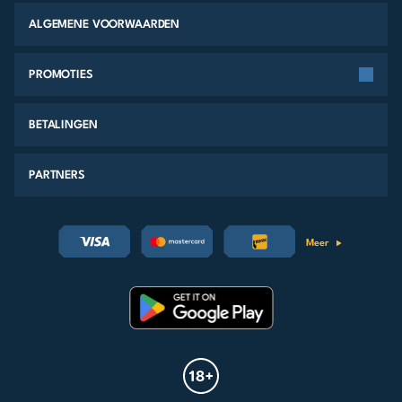
ALGEMENE VOORWAARDEN
PROMOTIES
BETALINGEN
PARTNERS
Meer