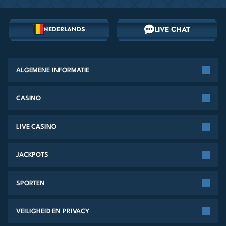
LIVE CHAT
NEDERLANDS
ALGEMENE INFORMATIE
CASINO
LIVE CASINO
JACKPOTS
SPORTEN
VEILIGHEID EN PRIVACY