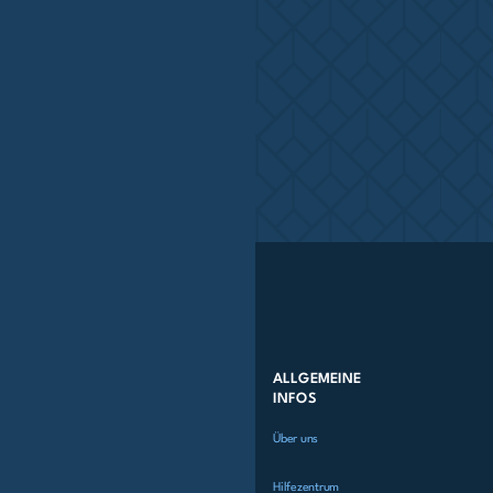
ALLGEMEINE
INFOS
Über uns
Hilfezentrum