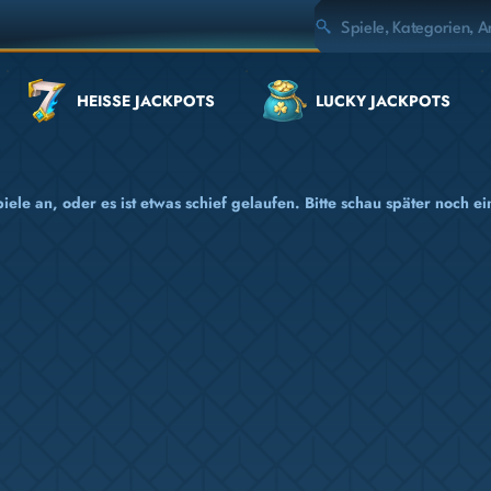
Spiele, Kategorien, A
HEISSE JACKPOTS
LUCKY JACKPOTS
ele an, oder es ist etwas schief gelaufen. Bitte schau später noch e