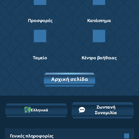
Προσφορές
Κατάστημα
Ταμείο
Κέντρο βοήθειας
Αρχική σελίδα
Ζωντανή
Ελληνικά
Συνομιλία
Γενικές πληροφορίες