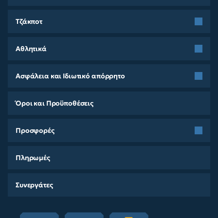
Τζάκποτ
Αθλητικά
Ασφάλεια και Ιδιωτικό απόρρητο
Όροι και Προϋποθέσεις
Προσφορές
Πληρωμές
Συνεργάτες