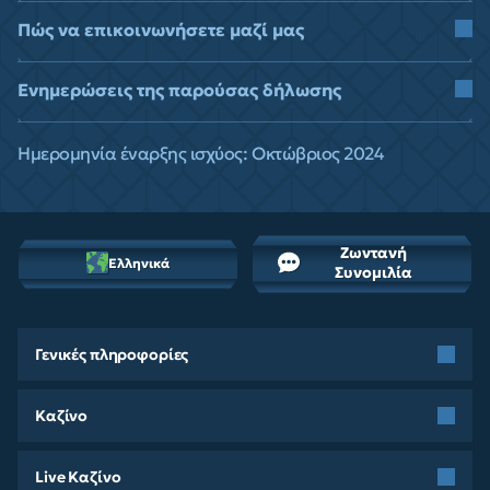
Πώς να επικοινωνήσετε μαζί μας
Ενημερώσεις της παρούσας δήλωσης
Ημερομηνία έναρξης ισχύος: Οκτώβριος 2024
Ζωντανή
Ελληνικά
Συνομιλία
Γενικές πληροφορίες
Καζίνο
Live Καζίνο