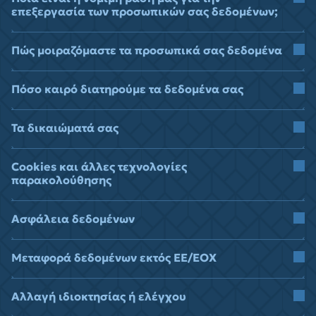
επεξεργασία των προσωπικών σας δεδομένων;
Πώς μοιραζόμαστε τα προσωπικά σας δεδομένα
Πόσο καιρό διατηρούμε τα δεδομένα σας
Τα δικαιώματά σας
Cookies και άλλες τεχνολογίες
παρακολούθησης
Ασφάλεια δεδομένων
Μεταφορά δεδομένων εκτός ΕΕ/ΕΟΧ
Αλλαγή ιδιοκτησίας ή ελέγχου