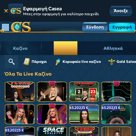
Εφαρμογή Casea
Άνοιξε
Μπες στην εφαρμογή για καλύτερο παιχνίδι
Σύνδεση
Εγγραφή
Καζίνο
Live Καζίνο
Αθλητικά
Πάροχοι
Κορυφαίο live καζίνο
Gold Salo
Όλα Τα Live Καζίνο
new
new
Παίξε
Παίξε
Παίξε
Παίξε
new
new
65.202,13 €
65.202,13 €
Παίξε
Παίξε
Παίξε
Παίξε
65.202,13 €
Παίξε
Παίξε
Παίξε
Παίξε