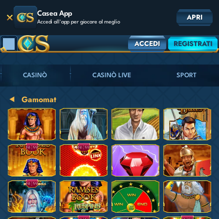
Casea App
APRI
Accedi all'app per giocare al meglio
ACCEDI
REGISTRATI
CASINÒ
CASINÒ LIVE
SPORT
Gamomat
GIOCA
GIOCA
GIOCA
GIOCA
NEW
NEW
GIOCA
GIOCA
GIOCA
GIOCA
NEW
GIOCA
GIOCA
GIOCA
GIOCA