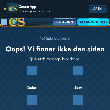
Casea App
ÅPEN
Gå inn i appen for best spill
LOGG INN
REGISTRER DEG
404 Side Ikke Funnet
Oops! Vi finner ikke den siden
Sjekk ut de mest populære delene.
Casino
Sport