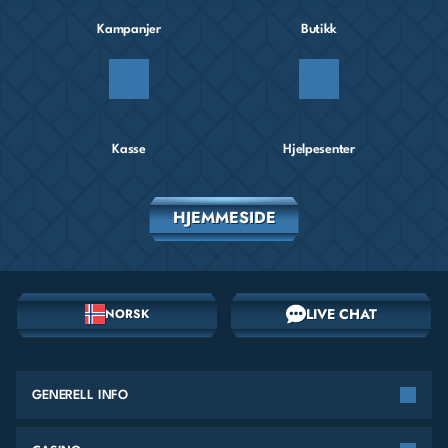
Kampanjer
Butikk
Kasse
Hjelpesenter
HJEMMESIDE
LIVE CHAT
NORSK
GENERELL INFO