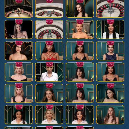
SPILL
SPILL
SPILL
SPILL
NEW
NEW
NEW
NEW
NÅ
NÅ
NÅ
NÅ
SPILL
SPILL
SPILL
SPILL
NEW
NEW
NEW
NEW
NÅ
NÅ
NÅ
NÅ
SPILL
SPILL
SPILL
SPILL
NEW
NEW
NEW
NEW
NÅ
NÅ
NÅ
NÅ
SPILL
SPILL
SPILL
SPILL
NEW
NEW
NEW
NEW
NÅ
NÅ
NÅ
NÅ
SPILL
SPILL
SPILL
SPILL
NEW
NEW
NEW
NEW
NÅ
NÅ
NÅ
NÅ
SPILL
SPILL
SPILL
SPILL
NEW
NEW
NEW
NÅ
NÅ
NÅ
NÅ
SPILL
SPILL
SPILL
NEW
NEW