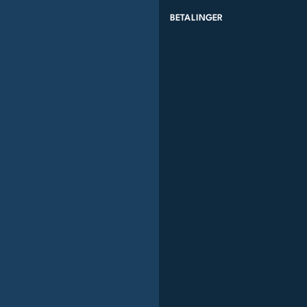
BETALINGER