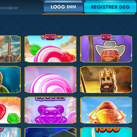
LOGG INN
REGISTRER DEG
verandører
NEW
NEW
L
SPILL
SPILL
NÅ
NÅ
L
SPILL
SPILL
NÅ
NÅ
L
SPILL
SPILL
NÅ
NÅ
L
SPILL
SPILL