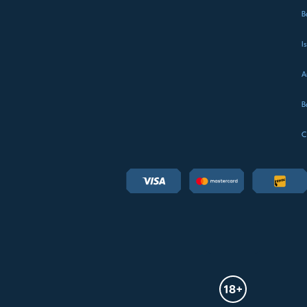
B
I
A
B
C