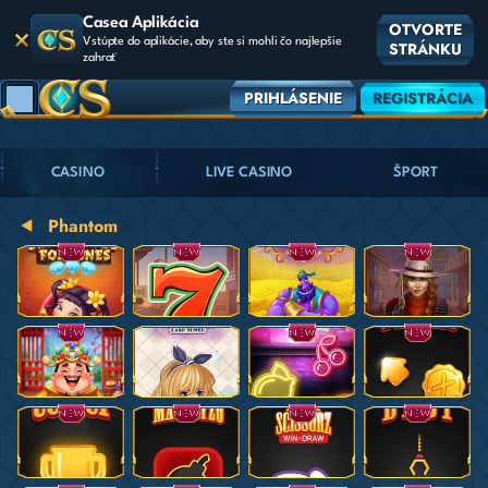
Casea Aplikácia
OTVORTE
Vstúpte do aplikácie, aby ste si mohli čo najlepšie
STRÁNKU
zahrať
PRIHLÁSENIE
REGISTRÁCIA
CASINO
LIVE CASINO
ŠPORT
Phantom
NEW
NEW
NEW
NEW
HRAJTE
HRAJTE
HRAJTE
HRAJTE
NEW
NEW
NEW
HRAJTE
HRAJTE
HRAJTE
HRAJTE
NEW
NEW
NEW
NEW
HRAJTE
HRAJTE
HRAJTE
HRAJTE