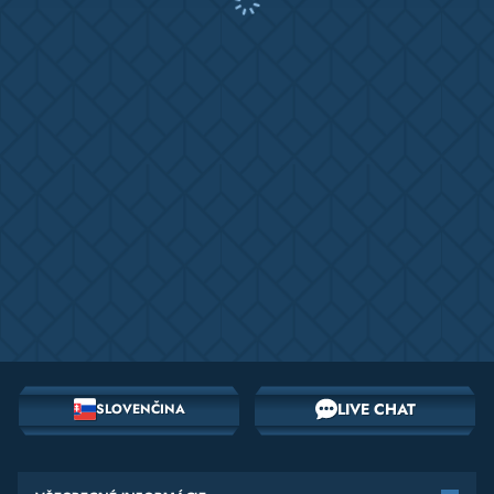
LIVE CHAT
SLOVENČINA