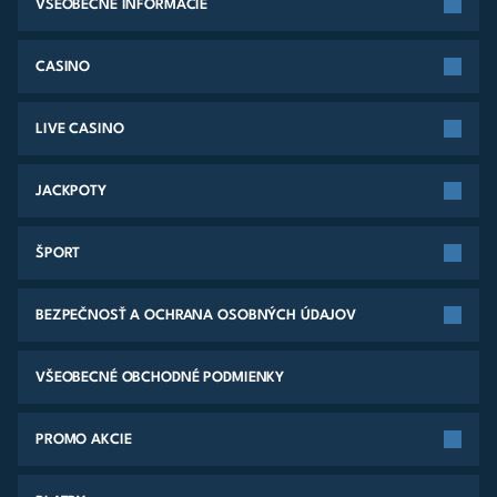
VŠEOBECNÉ INFORMÁCIE
CASINO
LIVE CASINO
JACKPOTY
ŠPORT
BEZPEČNOSŤ A OCHRANA OSOBNÝCH ÚDAJOV
VŠEOBECNÉ OBCHODNÉ PODMIENKY
PROMO AKCIE