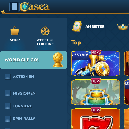
ANBIETER
SHOP
WHEEL OF
Top
FORTUNE
NEW
4.553,81 €
SPIELEN
WORLD CUP GO!
AKTIONEN
NEW
4.
SPIELEN
MISSIONEN
TURNIERE
NEW
SPIELEN
SPIN RALLY