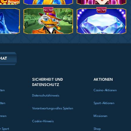
NEW
NEW
EN
SPIELEN
SPIELEN
HAT
T
SICHERHEIT UND
AKTIONEN
DATENSCHUTZ
tten
Casino-Aktionen
Datenschutzhinweis
tten
Sport-Aktionen
Verantwortungsvolles Spielen
ennen
Missionen
Cookie-Hinweis
r Sport
Shop