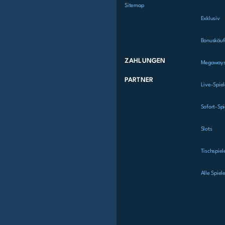
Sitemap
Exklusiv
Bonuskäuf
ZAHLUNGEN
Megaway
PARTNER
Live-Spie
Sofort-Spi
Slots
Tischspiel
Alle Spiel