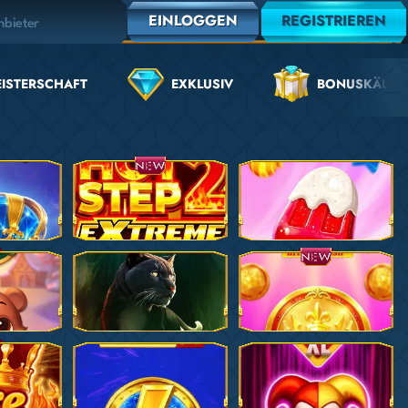
EINLOGGEN
REGISTRIEREN
nbieter
ISTERSCHAFT
EXKLUSIV
BONUSKÄUFE
NEW
EN
SPIELEN
SPIELEN
NEW
EN
SPIELEN
SPIELEN
EN
SPIELEN
SPIELEN