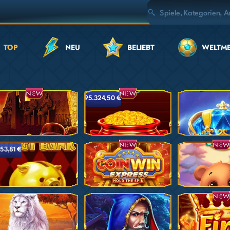
Spiele, Kategorien, A
TOP
NEU
BELIEBT
WELTME
NEW
NEW
95.324,50 €
SPIELEN
SPIELEN
SPIEL
NEW
NEW
553,81 €
SPIELEN
SPIELEN
SPIEL
NEW
SPIELEN
SPIELEN
SPIEL