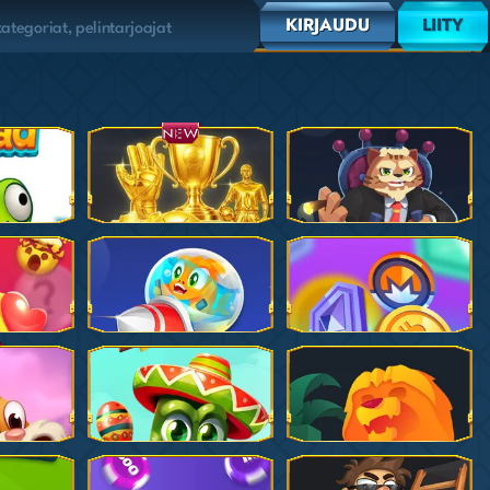
KIRJAUDU
LIITY
 kategoriat, pelintarjoajat
NEW
A
PELAA
PELAA
A
PELAA
PELAA
A
PELAA
PELAA
A
PELAA
PELAA