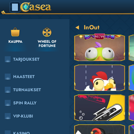
InOut
NEW
PELAA
KAUPPA
WHEEL OF
FORTUNE
TARJOUKSET
PELAA
HAASTEET
TURNAUKSET
PELAA
SPIN RALLY
VIP-KLUBI
PELAA
KASINO