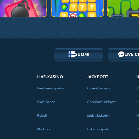
SUOMI
LIVE C
LIVE-KASINO
JACKPOTIT
U
Livekasinon parhaat
Kuumat Jackpotit
V
Gold Saloon
Onnekkaat Jackpotit
L
Ruletti
Uudet Jackpotit
H
Blackjack
Kaikki Jackpotit
V