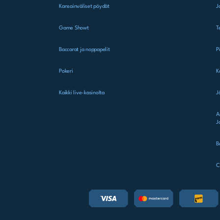
Kansainväliset pöydät
J
Game Showt
T
Baccarat ja noppapelit
P
Pokeri
K
Kaikki live-kasinolta
J
A
J
B
C