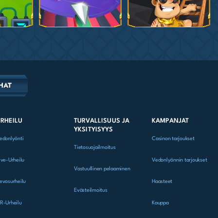
HAT
RHEILU
TURVALLISUUS JA
KAMPANJAT
YKSITYISYYS
edonlyönti
Casinon tarjoukset
Tietosuojailmoitus
ive-Urheilu
Vedonlyönnin tarjoukset
Vastuullinen pelaaminen
evosurheilu
Haasteet
Evästeilmoitus
R-Urheilu
Kauppa