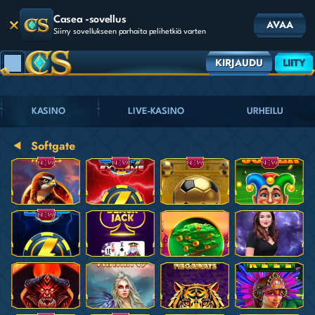
Casea -sovellus
AVAA
Siirry sovellukseen parhaita pelihetkiä varten
KIRJAUDU
LIITY
KASINO
LIVE-KASINO
URHEILU
Softgate
NEW
NEW
NEW
NEW
PELAA
PELAA
PELAA
PELAA
NEW
PELAA
PELAA
PELAA
PELAA
PELAA
PELAA
PELAA
PELAA