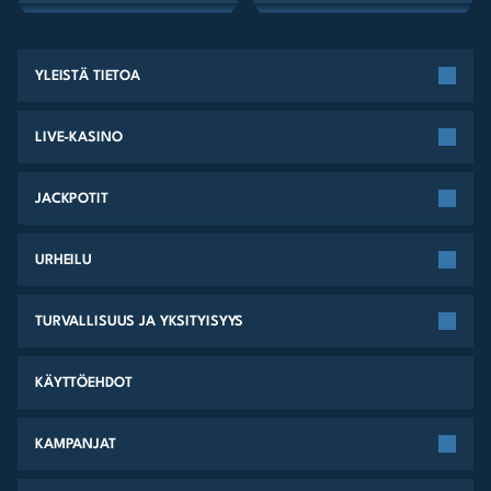
YLEISTÄ TIETOA
LIVE-KASINO
JACKPOTIT
URHEILU
TURVALLISUUS JA YKSITYISYYS
KÄYTTÖEHDOT
KAMPANJAT