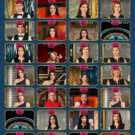
NEW
NEW
NEW
NEW
IGRAJ
IGRAJ
IGRAJ
IGRAJ
NEW
NEW
NEW
NEW
IGRAJ
IGRAJ
IGRAJ
IGRAJ
NEW
NEW
NEW
NEW
IGRAJ
IGRAJ
IGRAJ
IGRAJ
NEW
NEW
NEW
NEW
IGRAJ
IGRAJ
IGRAJ
IGRAJ
NEW
NEW
NEW
NEW
IGRAJ
IGRAJ
IGRAJ
IGRAJ
NEW
NEW
NEW
NEW
IGRAJ
IGRAJ
IGRAJ
IGRAJ
NEW
NEW
NEW
NEW