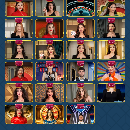
IGRAJ
IGRAJ
IGRAJ
IGRAJ
NEW
NEW
NEW
NEW
IGRAJ
IGRAJ
IGRAJ
IGRAJ
NEW
NEW
NEW
NEW
IGRAJ
IGRAJ
IGRAJ
IGRAJ
NEW
NEW
NEW
NEW
IGRAJ
IGRAJ
IGRAJ
IGRAJ
NEW
NEW
NEW
NEW
IGRAJ
IGRAJ
IGRAJ
IGRAJ
NEW
NEW
NEW
IGRAJ
IGRAJ
IGRAJ