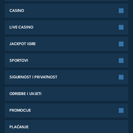
CASINO
LIVE CASINO
JACKPOT IGRE
SPORTOVI
SIGURNOST I PRIVATNOST
ODREDBE I UVJETI
PROMOCIJE
PLAĆANJE