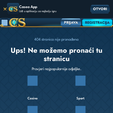
Casea App
OTVORI
Uđi u aplikaciju za najbolju igru
PRIJAVA
REGISTRACIJA
404 stranica nije pronađena
Ups! Ne možemo pronaći tu
stranicu
Provjeri najpopularnije odjeljke.
Casino
Sport