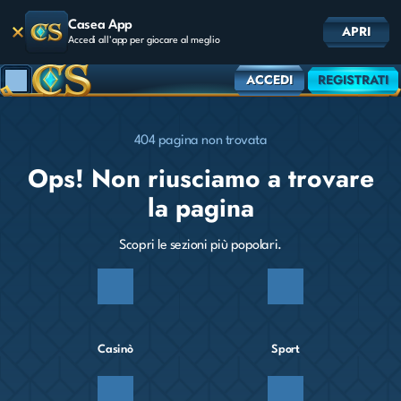
Casea App
APRI
Accedi all'app per giocare al meglio
ACCEDI
REGISTRATI
404 pagina non trovata
Ops! Non riusciamo a trovare
la pagina
Scopri le sezioni più popolari.
Casinò
Sport