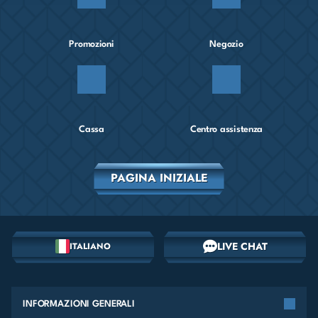
Promozioni
Negozio
Cassa
Centro assistenza
PAGINA INIZIALE
LIVE CHAT
ITALIANO
INFORMAZIONI GENERALI