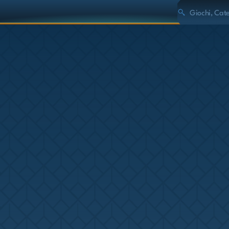
Giochi, Cat