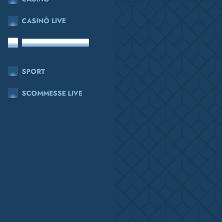
CASINÒ LIVE
JACKPOT
SPORT
SCOMMESSE LIVE