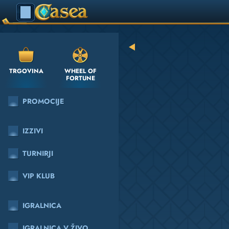
TRGOVINA
WHEEL OF
FORTUNE
PROMOCIJE
IZZIVI
TURNIRJI
VIP KLUB
IGRALNICA
IGRALNICA V ŽIVO