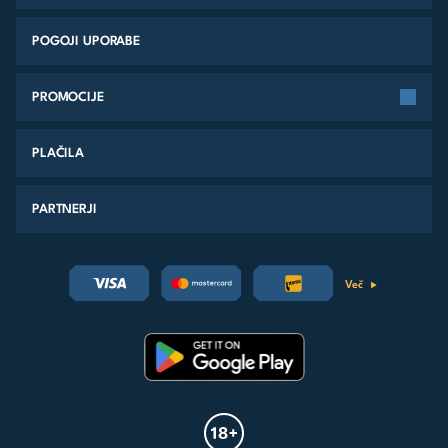
POGOJI UPORABE
PROMOCIJE
PLAČILA
PARTNERJI
Več