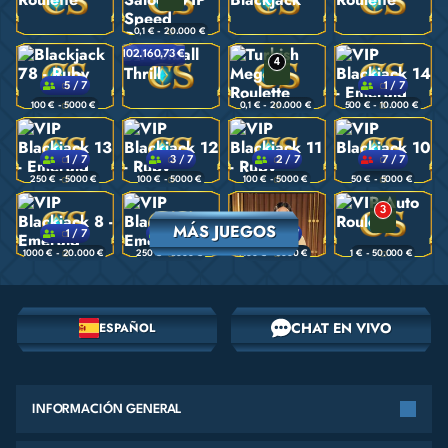
23
7
24
0,1 €
 - 20.000 € 
102.160,73 €
JUGAR
JUGAR
JUGAR
JUGAR
4
13
6
10
5 / 7
1 / 7
0
23
100 €
 - 5000 € 
11
3
0,1 €
 - 20.000 € 
500 €
 - 10.000 € 
JUGAR
JUGAR
JUGAR
JUGAR
25
26
28
36
1 / 7
3 / 7
2 / 7
7 / 7
25
23
250 €
 - 5000 € 
100 €
 - 5000 € 
100 €
 - 5000 € 
50 €
 - 5000 € 
15
28
JUGAR
JUGAR
JUGAR
JUGAR
3
11
33
31
27
MÁS JUEGOS
1 / 7
2 / 7
5 / 7
18
18
1000 €
 - 20.000 € 
250 €
 - 5000 € 
7
100 €
 - 5000 € 
1 €
 - 50.000 € 
3
34
35
28
17
12
20
CHAT EN VIVO
ESPAÑOL
34
16
35
15
32
1
24
15
23
13
12
6
9
INFORMACIÓN GENERAL
19
19
16
33
12