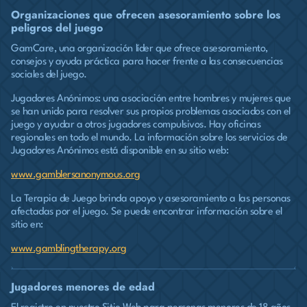
Organizaciones que ofrecen asesoramiento sobre los
peligros del juego
GamCare, una organización líder que ofrece asesoramiento,
consejos y ayuda práctica para hacer frente a las consecuencias
sociales del juego.
Jugadores Anónimos: una asociación entre hombres y mujeres que
se han unido para resolver sus propios problemas asociados con el
juego y ayudar a otros jugadores compulsivos. Hay oficinas
regionales en todo el mundo. La información sobre los servicios de
Jugadores Anónimos está disponible en su sitio web:
www.gamblersanonymous.org
La Terapia de Juego brinda apoyo y asesoramiento a las personas
afectadas por el juego. Se puede encontrar información sobre el
sitio en:
www.gamblingtherapy.org
Jugadores menores de edad