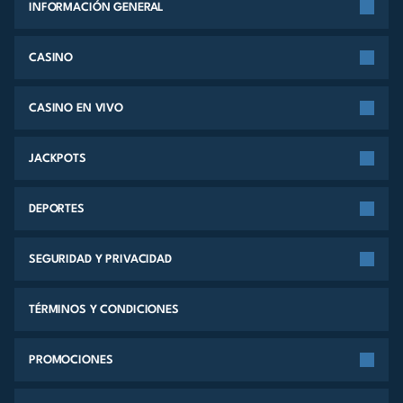
INFORMACIÓN GENERAL
CASINO
CASINO EN VIVO
JACKPOTS
DEPORTES
SEGURIDAD Y PRIVACIDAD
TÉRMINOS Y CONDICIONES
PROMOCIONES