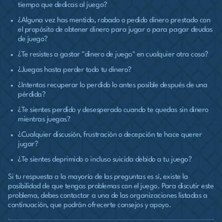
tiempo que dedicas al juego?
¿Alguna vez has mentido, robado o pedido dinero prestado con
el propósito de obtener dinero para jugar o para pagar deudas
de juego?
¿Te resistes a gastar "dinero de juego" en cualquier otra cosa?
¿Juegas hasta perder todo tu dinero?
¿Intentas recuperar lo perdido lo antes posible después de una
pérdida?
¿Te sientes perdido y desesperado cuando te quedas sin dinero
mientras juegas?
¿Cualquier discusión, frustración o decepción te hace querer
jugar?
¿Te sientes deprimido o incluso suicida debido a tu juego?
Si tu respuesta a la mayoría de las preguntas es sí, existe la
posibilidad de que tengas problemas con el juego. Para discutir este
problema, debes contactar a una de las organizaciones listadas a
continuación, que podrán ofrecerte consejos y apoyo.