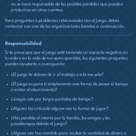
no se hace responsable de las posibles pérdidas que puedan
producirse en otras cuentas.
Para preguntas o problemas relacionados con el juego, debes
contactar con una de las organizaciones listadas a continuación.
Responsabilidad
Si te preocupa que el juego esté teniendo un impacto negativo en
tu vida o en la vida de tus seres queridos, las siguientes preguntas
pueden ayudarte a averiguarlo:
¿El juego te distrae de ir al trabajo o a la escuela?
¿El juego es para ti simplemente una forma de pasar el tiempo
o evitar el aburrimiento?
¿Juegas solo por largos períodos de tiempo?
¿Alguien ha criticado alguna vez tu forma de jugar?
¿Has perdido el interés por la familia, los amigos y los
pasatiempos debido al juego?
¿Alguna vez has mentido para ocultar la cantidad de dinero o