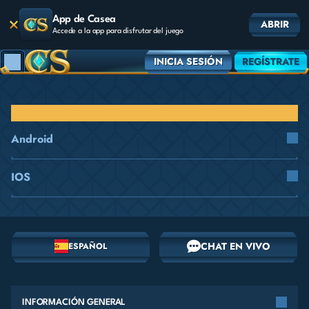
App de Casea
ABRIR
Accede a la app para disfrutar del juego
INICIA SESIÓN
REGÍSTRATE
Crea un acceso directo
Android
IOS
CHAT EN VIVO
ESPAÑOL
INFORMACIÓN GENERAL