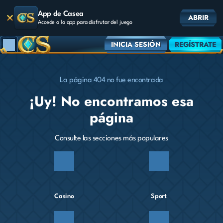
App de Casea
ABRIR
Accede a la app para disfrutar del juego
INICIA SESIÓN
REGÍSTRATE
La página 404 no fue encontrada
¡Uy! No encontramos esa
página
Consulte las secciones más populares
Casino
Sport