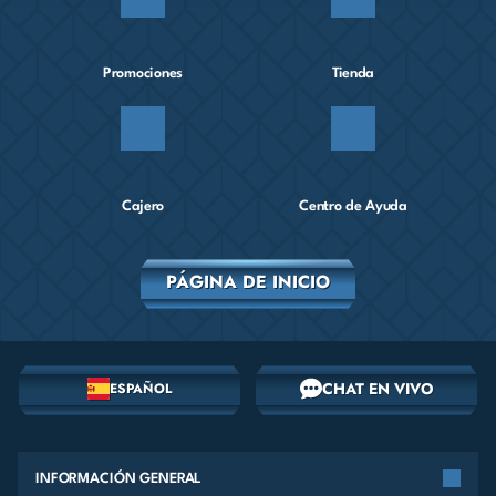
Promociones
Tienda
Cajero
Centro de Ayuda
PÁGINA DE INICIO
CHAT EN VIVO
ESPAÑOL
INFORMACIÓN GENERAL