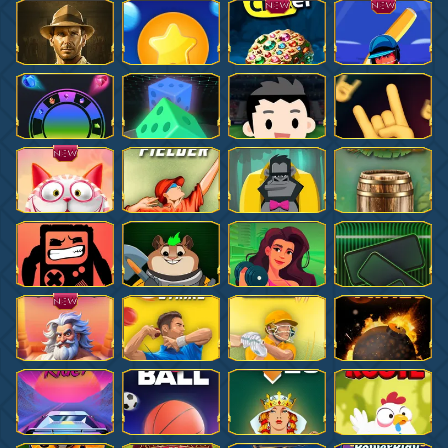
NEW
NEW
JUGAR
JUGAR
JUGAR
JUGAR
JUGAR
JUGAR
JUGAR
JUGAR
NEW
JUGAR
JUGAR
JUGAR
JUGAR
JUGAR
JUGAR
JUGAR
JUGAR
NEW
JUGAR
JUGAR
JUGAR
JUGAR
JUGAR
JUGAR
JUGAR
JUGAR