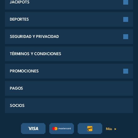
JACKPOTS
DEPORTES
SEGURIDAD Y PRIVACIDAD
TÉRMINOS Y CONDICIONES
PROMOCIONES
PAGOS
SOCIOS
Más