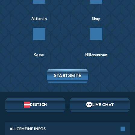
Aktionen
Shop
Kasse
Hilfezentrum
STARTSEITE
LIVE CHAT
DEUTSCH
ALLGEMEINE INFOS