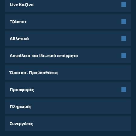
Live Καζίνο
Τζάκποτ
Αθλητικά
Ασφάλεια και Ιδιωτικό απόρρητο
Όροι και Προϋποθέσεις
Προσφορές
Πληρωμές
Συνεργάτες