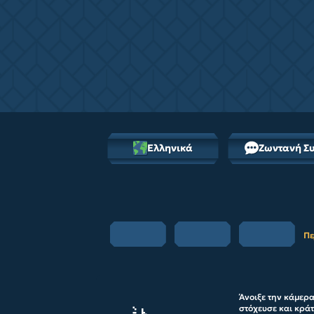
Ελληνικά
Ζωντανή Συ
Πε
Άνοιξε την κάμερα
στόχευσε και κρά