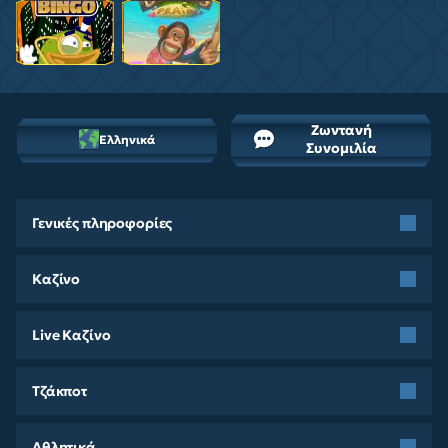
Παίξε
Παίξε
Ζωντανή
Ελληνικά
Συνομιλία
Γενικές πληροφορίες
Καζίνο
Live Καζίνο
Τζάκποτ
Αθλητικά