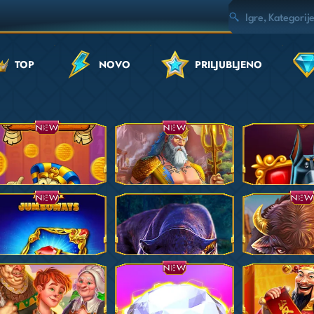
Igre, Kategorij
TOP
NOVO
PRILJUBLJENO
NEW
NEW
IGRAJTE
IGRAJTE
IGRAJ
NEW
NEW
IGRAJTE
IGRAJTE
IGRAJ
NEW
IGRAJTE
IGRAJTE
IGRAJ