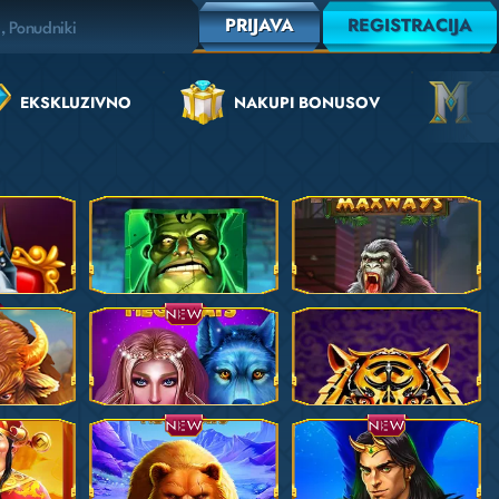
PRIJAVA
REGISTRACIJA
e, Ponudniki
EKSKLUZIVNO
NAKUPI BONUSOV
M
TE
IGRAJTE
IGRAJTE
NEW
TE
IGRAJTE
IGRAJTE
NEW
NEW
TE
IGRAJTE
IGRAJTE