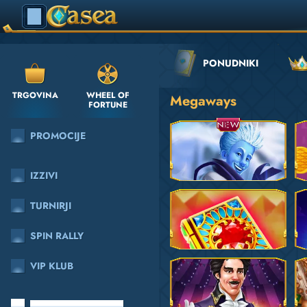
PONUDNIKI
TRGOVINA
WHEEL OF
Megaways
FORTUNE
NEW
IGRAJTE
PROMOCIJE
IZZIVI
IGRAJTE
TURNIRJI
SPIN RALLY
VIP KLUB
IGRAJTE
IGRALNICA