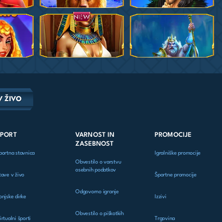
NEW
TE
IGRAJTE
IGRAJTE
V ŽIVO
ŠPORT
VARNOST IN
PROMOCIJE
ZASEBNOST
portna stavnica
Igralniške promocije
Obvestilo o varstvu
osebnih podatkov
tave v živo
Športne promocije
Odgovorno igranje
onjske dirke
Izzivi
Obvestilo o piškotkih
irtualni športi
Trgovina