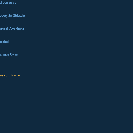
allacanestro
ockey Su Ghiaccio
ootball Americano
aseball
ounter Strike
ostra altro