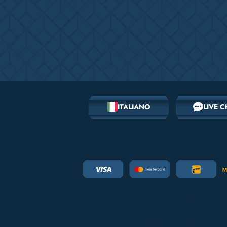
ITALIANO
LIVE C
M