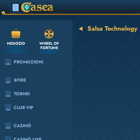
Salsa Technology
NEGOZIO
WHEEL OF
FORTUNE
PROMOZIONI
SFIDE
TORNEI
CLUB VIP
CASINÒ
CASINÒ LIVE