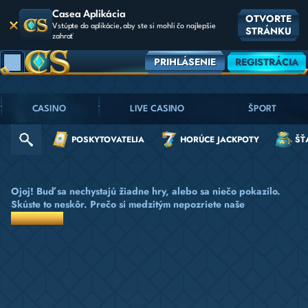
Casea Aplikácia
OTVORTE
Vstúpte do aplikácie, aby ste si mohli čo najlepšie
STRÁNKU
zahrať
PRIHLÁSENIE
REGISTRÁCIA
CASINO
LIVE CASINO
ŠPORT
POSKYTOVATELIA
HORÚCE JACKPOTY
ŠŤ
Ojoj! Buď sa nechystajú žiadne hry, alebo sa niečo pokazilo.
Skúste to neskôr. Prečo si medzitým nepozriete naše
Casino sekcia