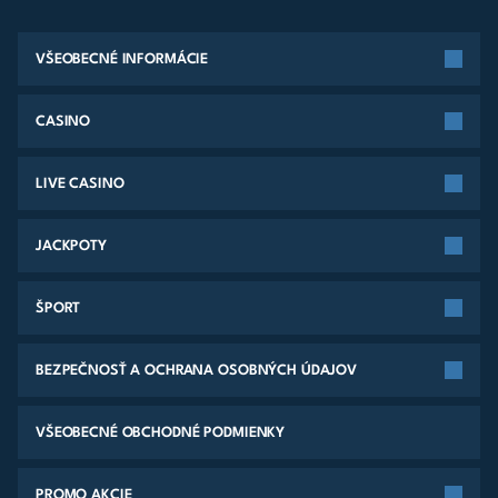
VŠEOBECNÉ INFORMÁCIE
CASINO
LIVE CASINO
JACKPOTY
ŠPORT
BEZPEČNOSŤ A OCHRANA OSOBNÝCH ÚDAJOV
VŠEOBECNÉ OBCHODNÉ PODMIENKY
PROMO AKCIE