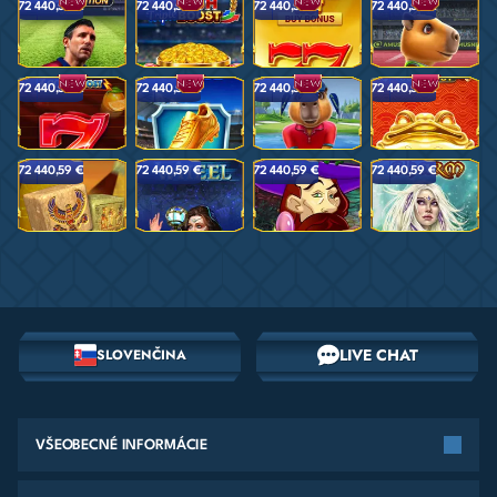
NEW
NEW
NEW
NEW
72 440,59 €
72 440,59 €
72 440,59 €
72 440,59 €
HRAJTE
HRAJTE
HRAJTE
HRAJTE
NEW
NEW
NEW
NEW
72 440,59 €
72 440,59 €
72 440,59 €
72 440,59 €
HRAJTE
HRAJTE
HRAJTE
HRAJTE
72 440,59 €
72 440,59 €
72 440,59 €
72 440,59 €
HRAJTE
HRAJTE
HRAJTE
HRAJTE
LIVE CHAT
SLOVENČINA
VŠEOBECNÉ INFORMÁCIE