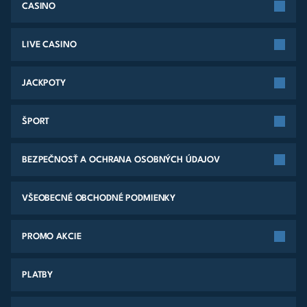
CASINO
LIVE CASINO
JACKPOTY
ŠPORT
BEZPEČNOSŤ A OCHRANA OSOBNÝCH ÚDAJOV
VŠEOBECNÉ OBCHODNÉ PODMIENKY
PROMO AKCIE
PLATBY