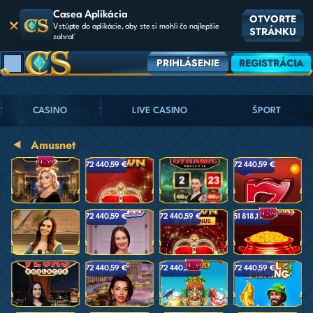
Casea Aplikácia
OTVORTE
Vstúpte do aplikácie, aby ste si mohli čo najlepšie
STRÁNKU
zahrať
PRIHLÁSENIE
REGISTRÁCIA
CASINO
LIVE CASINO
ŠPORT
Amusnet
NEW
72 440,59 €
72 440,59 €
HRAJTE
HRAJTE
HRAJTE
HRAJTE
NEW
72 440,59 €
72 440,59 €
51 818,19 €
HRAJTE
HRAJTE
HRAJTE
HRAJTE
NEW
72 440,59 €
72 440,59 €
72 440,59 €
HRAJTE
HRAJTE
HRAJTE
HRAJTE