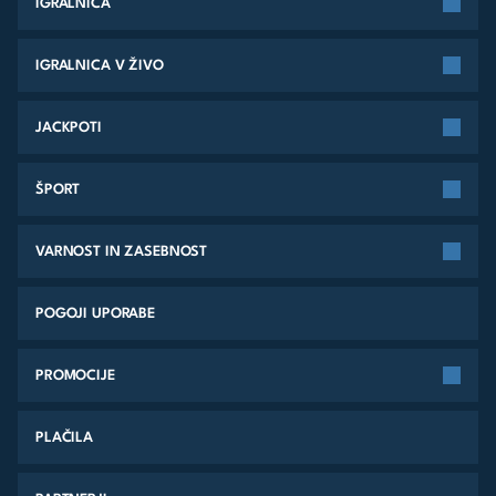
IGRALNICA
IGRALNICA V ŽIVO
JACKPOTI
ŠPORT
VARNOST IN ZASEBNOST
POGOJI UPORABE
PROMOCIJE
PLAČILA