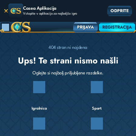
Casea Aplikacija
ODPRITE
Vstopite v aplikacijo za najboljšo igro
PRIJAVA
REGISTRACIJA
404 stran ni najdena
Ups! Te strani nismo našli
Oglejte si najbolj priljubljene razdelke.
Igralnica
Sport