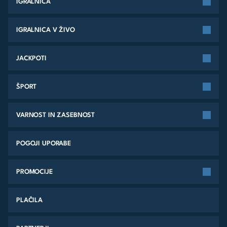
IGRALNICA
IGRALNICA V ŽIVO
JACKPOTI
ŠPORT
VARNOST IN ZASEBNOST
POGOJI UPORABE
PROMOCIJE
PLAČILA