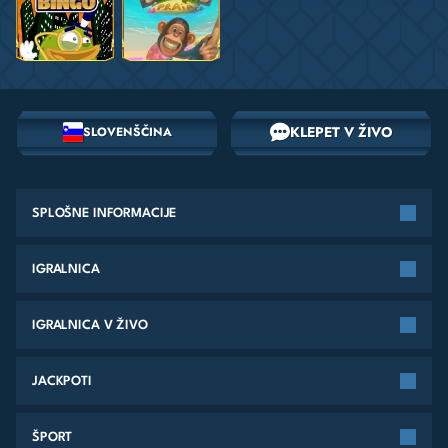
IGRAJTE
IGRAJTE
KLEPET V ŽIVO
SLOVENŠČINA
SPLOŠNE INFORMACIJE
IGRALNICA
IGRALNICA V ŽIVO
JACKPOTI
ŠPORT