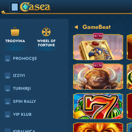
GameBeat
NEW
IGRAJTE
TRGOVINA
WHEEL OF
FORTUNE
PROMOCIJE
NEW
IGRAJTE
IZZIVI
TURNIRJI
IGRAJTE
SPIN RALLY
VIP KLUB
IGRAJTE
IGRALNICA