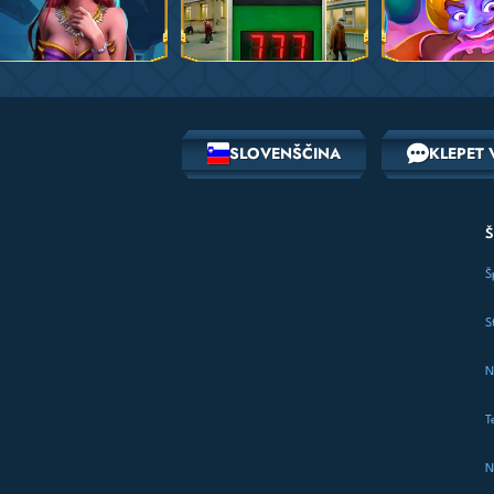
SLOVENŠČINA
KLEPET 
Š
S
N
T
N