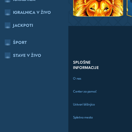
IGRALNICA V ŽIVO
JACKPOTI
ŠPORT
STAVE V ŽIVO
SPLOŠNE
INFORMACIJE
O nas
Center za pomoč
Ustvari bližnjico
Spletno mesto