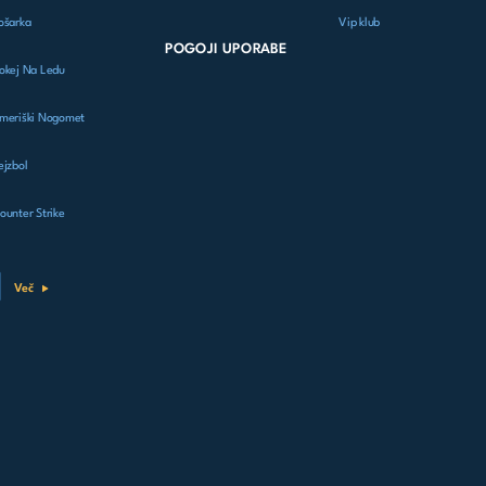
ošarka
Vip klub
POGOJI UPORABE
okej Na Ledu
meriški Nogomet
ejzbol
ounter Strike
Več