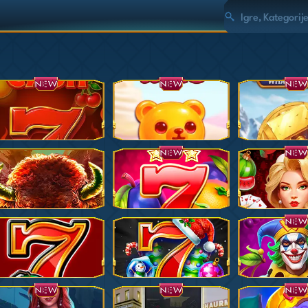
Igre, Kategorij
NEW
NEW
NEW
IGRAJTE
IGRAJTE
IGRAJ
NEW
NEW
IGRAJTE
IGRAJTE
IGRAJ
NEW
IGRAJTE
IGRAJTE
IGRAJ
NEW
NEW
NEW
IGRAJTE
IGRAJTE
IGRAJ